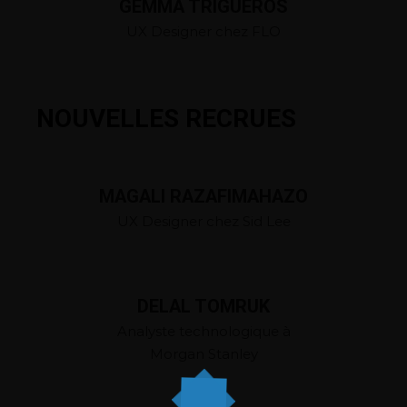
GEMMA TRIGUEROS
UX Designer chez FLO
NOUVELLES RECRUES
MAGALI RAZAFIMAHAZO
UX Designer chez Sid Lee
DELAL TOMRUK
Analyste technologique à
Morgan Stanley