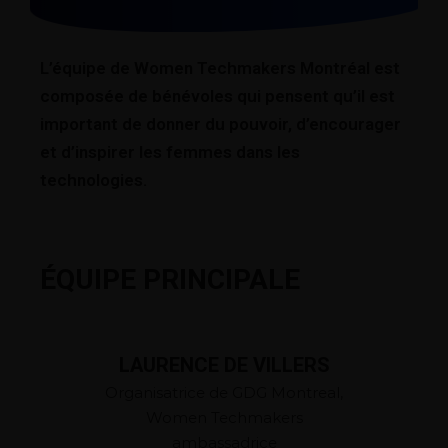
L’équipe de Women Techmakers Montréal est
composée de bénévoles qui pensent qu’il est
important de donner du pouvoir, d’encourager
et d’inspirer les femmes dans les
technologies.
ÉQUIPE PRINCIPALE
LAURENCE DE VILLERS
Organisatrice de GDG Montreal,
Women Techmakers
ambassadrice