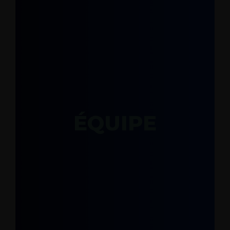
ÉQUIPE